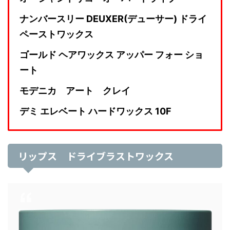
ナンバースリー DEUXER(デューサー) ドライ
ペーストワックス
ゴールド ヘアワックス アッパー フォー ショ
ート
モデニカ アート クレイ
デミ エレベート ハードワックス 10F
リップス ドライブラストワックス