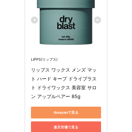
LIPPS(リップス)
リップス ワックス メンズ マッ
ト ハード キープ ドライブラス
ト ドライワックス 美容室 サロ
ン アップルペアー 85g
Amazonで見る
楽天市場で見る