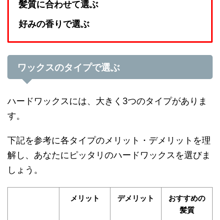
髪質に合わせて選ぶ
好みの香りで選ぶ
ワックスのタイプで選ぶ
ハードワックスには、大きく3つのタイプがありま
す。
下記を参考に各タイプのメリット・デメリットを理
解し、あなたにピッタリのハードワックスを選びま
しょう。
メリット
デメリット
おすすめの
髪質