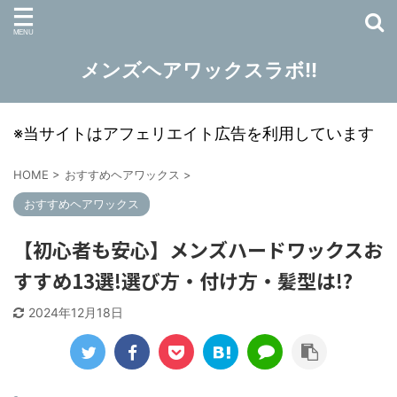
メンズヘアワックスラボ!!
※当サイトはアフェリエイト広告を利用しています
HOME
>
おすすめヘアワックス
>
おすすめヘアワックス
【初心者も安心】メンズハードワックスお
すすめ13選!選び方・付け方・髪型は!?
2024年12月18日