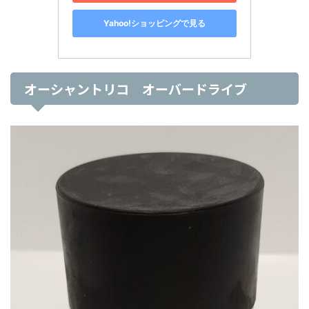
Yahoo!ショッピングで見る
オーシャントリコ オーバードライブ