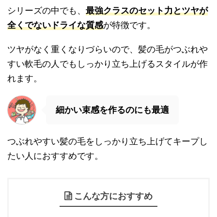
シリーズの中でも、
最強クラスのセット力とツヤが
全くでないドライな質感
が特徴です。
ツヤがなく重くなりづらいので、髪の毛がつぶれや
すい軟毛の人でもしっかり立ち上げるスタイルが作
れます。
細かい束感を作るのにも最適
つぶれやすい髪の毛をしっかり立ち上げてキープし
たい人におすすめです。
こんな方におすすめ