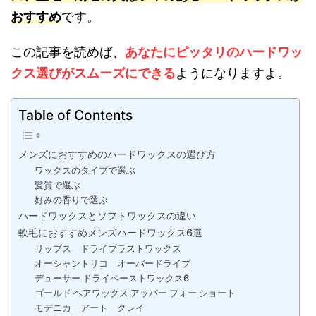
おすすめ
です。
この記事を読めば、
あなたにピッタリのハードワッ
クス選びがスムーズにできる
ようにな
りますよ。
Table of Contents
メンズにおすすめのハードワックスの選び方
ワックスのタイプで選ぶ
髪質で選ぶ
好みの香りで選ぶ
ハードワックスとソフトワックスの違い
軟毛におすすめメンズハードワックス6選
リップス ドライブラストワックス
オーシャントリコ オーバードライブ
デューサー ドライペーストワックス6
ゴールド ヘアワックス アッパー フォー ショート
モデニカ アート クレイ