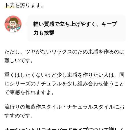
ト力
を誇ります。
軽い質感で立ち上げやすく、キープ
力も抜群
ただし、ツヤがないワックスのため束感を作るのは
難しいです。
重くはしたくないけど少し束感を作りたい人は、同
じシリーズのナチュラルを少し組み合わせ使うこと
で束感を作れますよ。
流行りの無造作スタイル・ナチュラルスタイルにお
すすめです。
オーシャントリコオーバードライブに
ついて詳しく