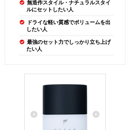
無造作スタイル・ナチュラルスタイ
ルにセットしたい人
ドライな軽い質感でボリュームを出
したい人
最強のセット力でしっかり立ち上げ
たい人