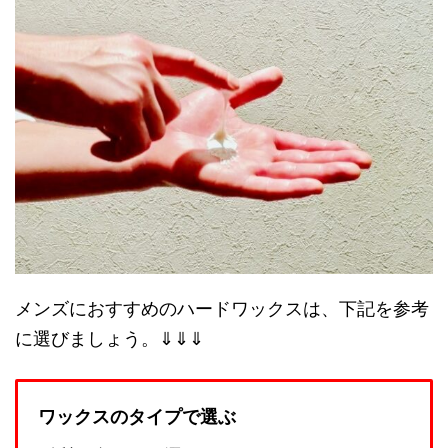
メンズにおすすめのハードワックスは、下記を参考
に選びましょう。⇓⇓⇓
ワックスのタイプで選ぶ