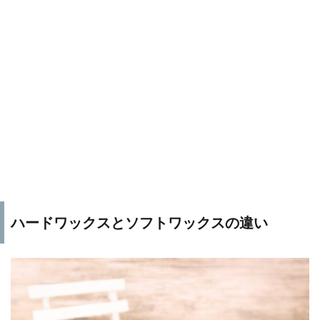
ハードワックスとソフトワックスの違い