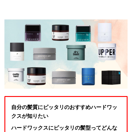
自分の髪質にピッタリのおすすめハードワッ
クスが知りたい
ハードワックスにピッタリの髪型ってどんな