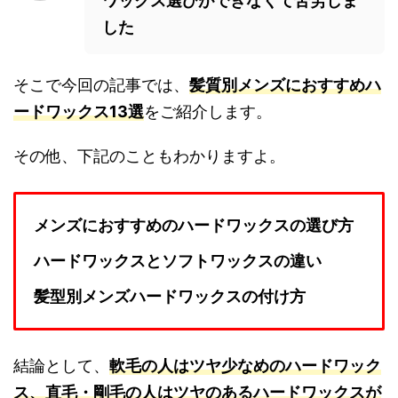
ワックス選びができなくて苦労しま
した
そこで今回の記事では、
髪質別
メンズにおすすめハ
ードワックス13選
をご紹介します。
その他、下記のこともわかりますよ。
メンズにおすすめのハードワックスの選び方
ハードワックスとソフトワックスの違い
髪型別メンズハードワックスの付け方
結論として、
軟毛の人はツヤ少なめのハードワック
ス、直毛・剛毛の人はツヤ
のあるハードワックスが