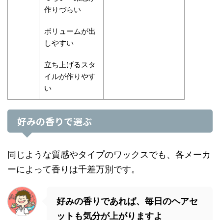
作りづらい
ボリュームが出
しやすい
立ち上げるスタ
イルが作りやす
い
好みの香りで選ぶ
同じような質感やタイプのワックスでも、各メーカ
ーによって香りは千差万別です。
好みの香りであれば、毎日のヘアセ
ットも気分が上がりますよ