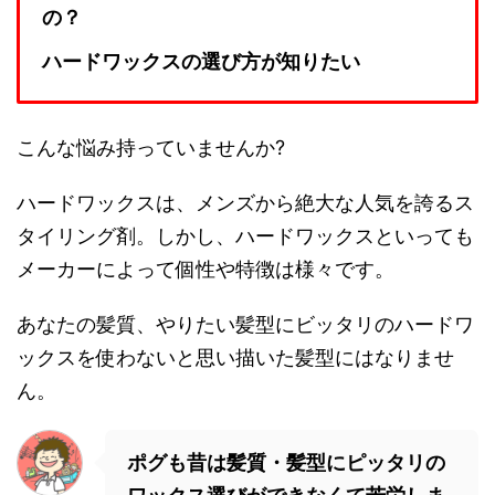
の？
ハードワックスの選び方が知りたい
こんな悩み持っていませんか?
ハードワックスは、メンズから絶大な人気を誇るス
タイリング剤。
しかし、ハードワックスといっても
メーカーによって個性や特徴は様々です。
あなたの髪質、
やりたい髪型にビッタリのハードワ
ックスを使わないと思い描いた髪型にはなりませ
ん。
ポグも昔は髪質・髪型にピッタリの