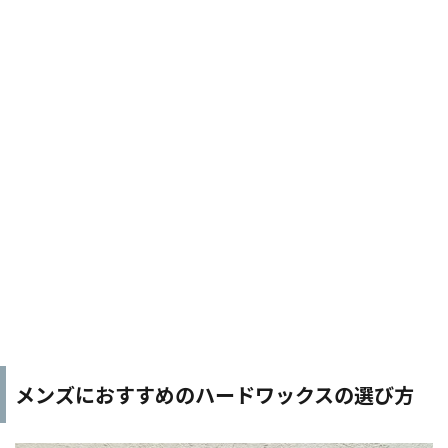
メンズにおすすめのハードワックスの選び方