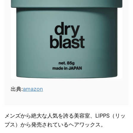
出典:
amazon
メンズから絶大な人気を誇る美容室、LIPPS（リッ
プス）から発売されているヘアワックス。