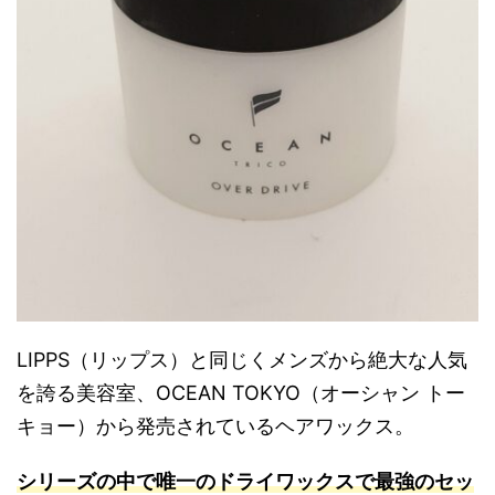
LIPPS（リップス）と同じくメンズから絶大な人気
を誇る美容室、OCEAN TOKYO（オーシャン トー
キョー）から発売されているヘアワックス。
シリーズの中で唯一のドライワックスで最強のセッ