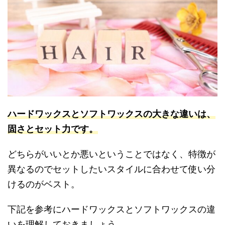
ハードワックスとソフトワックスの大きな違いは、
固さとセット力です。
どちらがいいとか悪いということではなく、特徴が
異なるのでセットしたいスタイルに合わせて使い分
けるのがベスト。
下記を参考にハードワックスとソフトワックスの違
いを理解しておきましょう。