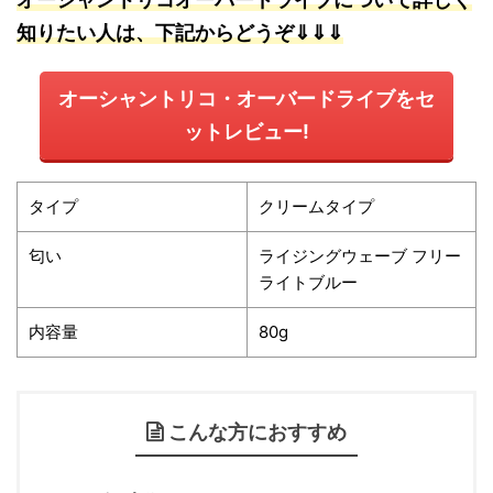
知りたい人は、下記からどうぞ⇓⇓⇓
オーシャントリコ・オーバードライブをセ
ットレビュー!
タイプ
クリームタイプ
匂い
ライジングウェーブ フリー
ライトブルー
内容量
80g
こんな方におすすめ