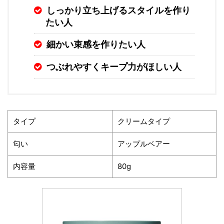
しっかり立ち上げるスタイルを作り
たい人
細かい束感を作りたい人
つぶれやすくキープ力がほしい人
タイプ
クリームタイプ
匂い
アップルベアー
内容量
80g