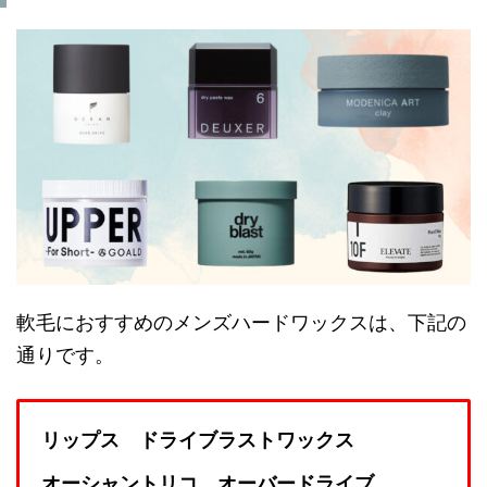
軟毛におすすめのメンズハードワックスは、下記の
通りです。
リップス ドライブラストワックス
オーシャントリコ オーバードライブ