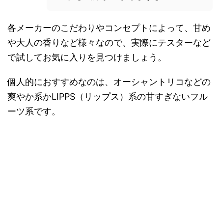
各メーカーのこだわりやコンセプトによって、甘め
や大人の香りなど様々なので、実際にテスターなど
で試してお気に入りを見つけましょう。
個人的におすすめなのは、オーシャントリコなどの
爽やか系かLIPPS（リップス）系の甘すぎないフル
ーツ系です。