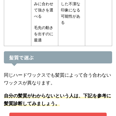
みに合わせ
した不潔な
て強さを選
印象になる
べる
可能性があ
る
毛先の動き
を出すのに
最適
髪質で選ぶ
同じハードワックスでも髪質によって合う合わない
ワックスが異なります。
自分の髪質がわからないという人は、下記を参
考に
髪質診断してみましょう。