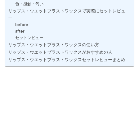
色・感触・匂い
リップス・ウエットブラストワックスで実際にセットレビュ
ー
before
after
セットレビュー
リップス・ウエットブラストワックスの使い方
リップス・ウエットブラストワックスがおすすめの人
リップス・ウエットブラストワックスセットレビューまとめ