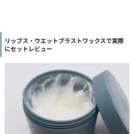
リップス・ウエットブラストワックスで実際
にセットレビュー