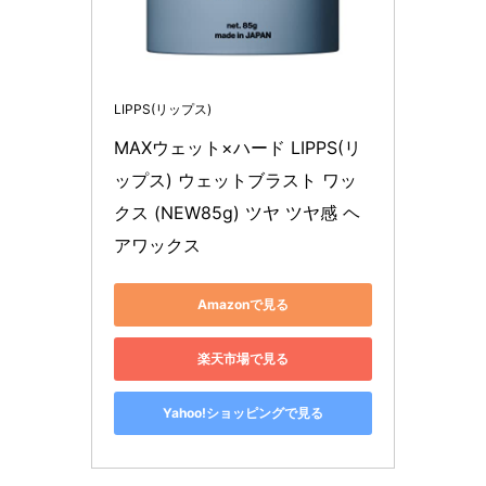
LIPPS(リップス)
MAXウェット×ハード LIPPS(リ
ップス) ウェットブラスト ワッ
クス (NEW85g) ツヤ ツヤ感 ヘ
アワックス
Amazonで見る
楽天市場で見る
Yahoo!ショッピングで見る