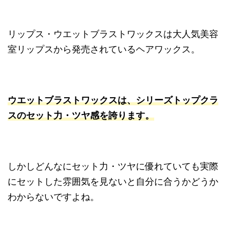
リップス・ウエットブラストワックスは大人気美容
室リップスから発売されているヘアワックス。
ウエットブラストワックスは、シリーズトップクラ
スのセット力・ツヤ感を誇ります
。
しかしどんなにセット力・ツヤに優れていても実際
にセットした雰囲気を見ないと自分に合うかどうか
わからないですよね。