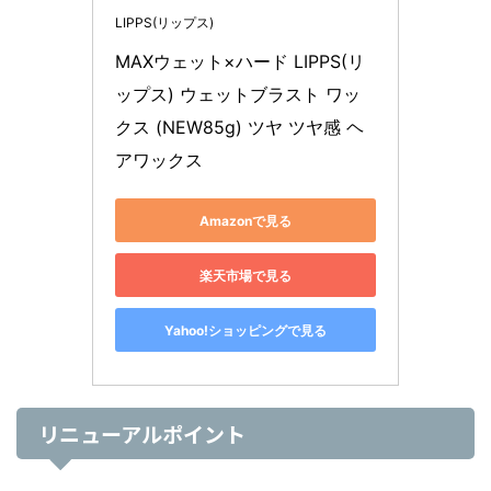
LIPPS(リップス)
MAXウェット×ハード LIPPS(リ
ップス) ウェットブラスト ワッ
クス (NEW85g) ツヤ ツヤ感 ヘ
アワックス
Amazonで見る
楽天市場で見る
Yahoo!ショッピングで見る
リニューアルポイント