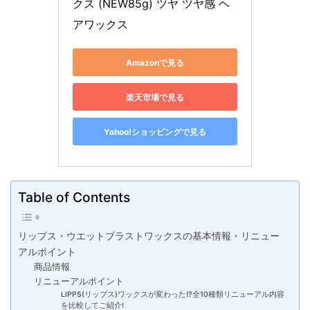
クス (NEW85g) ツヤ ツヤ感 ヘ
アワックス
Amazonで見る
楽天市場で見る
Yahoo!ショッピングで見る
Table of Contents
リップス・ウエットブラストワックスの基本情報・リニュー
アルポイント
商品情報
リニューアルポイント
LIPPS(リップス)ワックスが変わった!?全10種類リニューアル内容
を比較してご紹介!