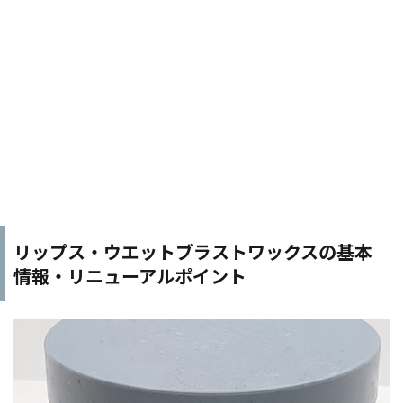
リップス・ウエットブラストワックスの基本
情報・リニューアルポイント