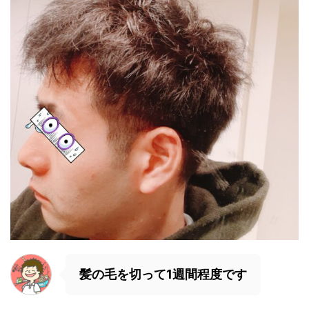
髪の毛を切って1週間程度です