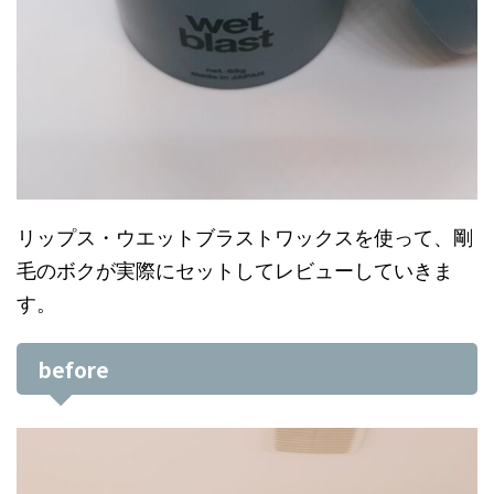
リップス・ウエットブラストワックスを使って、剛
毛のボクが実際にセットしてレビューしていきま
す。
before