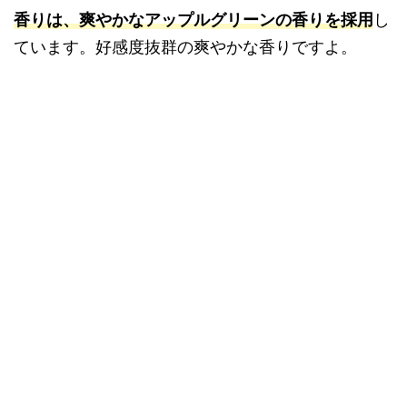
香りは、爽やかなアップルグリーンの香りを採用
し
ています。好感度抜群の爽やかな香りですよ。