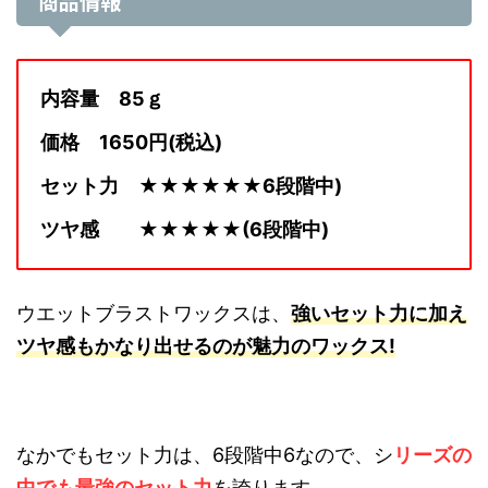
商品情報
内容量 85ｇ
価格 1650円(税込)
セット力 ★★★★★★6段階中)
ツヤ感 ★★★★★(6段階中)
ウエットブラストワックスは、
強いセット力に加え
ツヤ感もかなり出せるのが魅力のワックス!
なかでもセット力は、6段階中6なので、シ
リーズの
中でも最強のセット力
を誇ります。