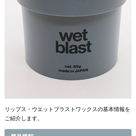
リップス・ウエットブラストワックスの基本情報を
ご紹介します。