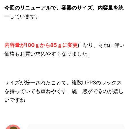
今回のリニューアルで、容器のサイズ、内容量を統
一
しています。
内容量が100ｇから85ｇに変更
になり、それに伴い
価格もお買い求めやすくなりました。
サイズが統一されたことで、複数LIPPSのワックス
を持っていても重ねやくす、統一感がでるのが嬉し
いですね