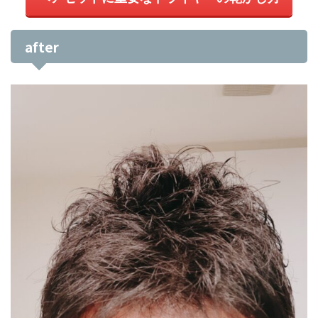
after