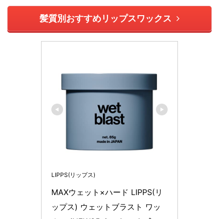
髪質別おすすめリップスワックス
LIPPS(リップス)
MAXウェット×ハード LIPPS(リ
ップス) ウェットブラスト ワッ