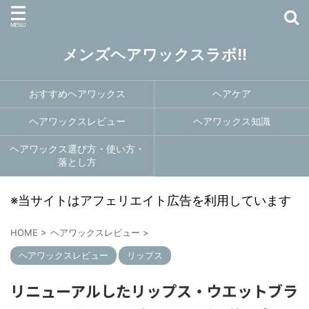
メンズヘアワックスラボ!!
おすすめヘアワックス
ヘアケア
ヘアワックスレビュー
ヘアワックス知識
ヘアワックス選び方・使い方・
落とし方
※当サイトはアフェリエイト広告を利用しています
HOME
>
ヘアワックスレビュー
>
ヘアワックスレビュー
リップス
リニューアルしたリップス・ウエットブラ