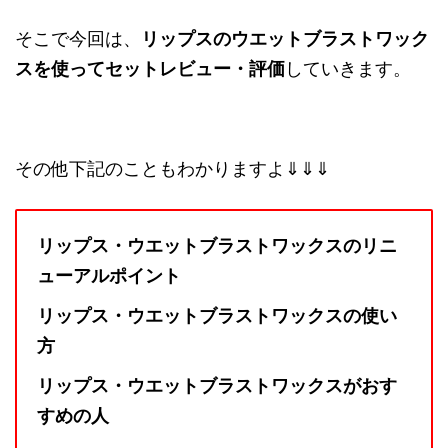
そこで今回は、
リップスのウエットブラストワック
スを使ってセットレビュー・評価
していきます。
その他下記のこともわかりますよ⇓⇓⇓
リップス・ウエットブラストワックスのリニ
ューアルポイント
リップス・ウエットブラストワックスの使い
方
リップス・ウエットブラストワックスがおす
すめの人