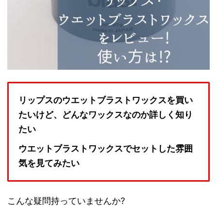
リップスのウエットブラストワックスを買い
たいけど、どんなワックスなのか詳しく知り
たい
ウエットブラストワックスでセットした雰囲
気を見てみたい
こんな疑問持っていませんか?