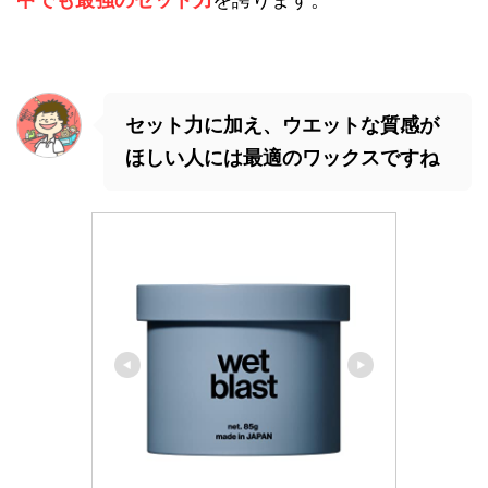
セット力に加え、ウエットな質感が
ほしい人には最適のワックスですね