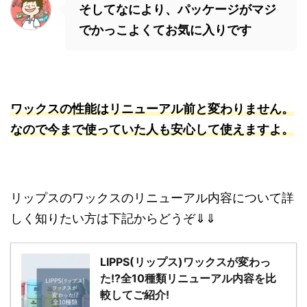
そしてなにより、パッケージがマジ
でかっこよくてお気に入りです
ワックスの性能はリニューアル前と変わりません。
なので今まで使っていた人も安心して使えますよ。
リップスのワックスのリニューアル内容について詳
しく知りたい方は下記からどうぞ⇓⇓
LIPPS(リップス)ワックスが変わっ
た!?全10種類リニューアル内容を比
較してご紹介!