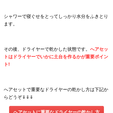
シャワーで寝ぐせをとってしっかり水分をふきとり
ます。
その後、ドライヤーで乾かした状態です。
へアセッ
トはドライヤーでいかに土台を作るかが重要ポイン
ト!
へアセットで重要なドライヤーの乾かし方は下記か
らどうぞ⇓⇓⇓
ヘアセットに重要なドライヤーの乾かし方