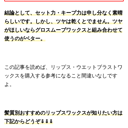
結論として、セット力・キープ力は申
し分
なく素晴
らしいです。しかし、ツヤは乾くとでません。ツヤ
が
ほしいならグロスムーブワックスと組み合わせて
使うのがベター。
この記事を読めば、リップス・ウエットブラストワ
ックスを購入する参考になること間違いなしです
よ。
髪質別おすすめのリップス
ワックスが知りたい方は
下記からどうぞ⇓⇓⇓