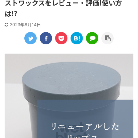
ストワックスをレビュー・評価!使い方
は!?
2023年8月14日