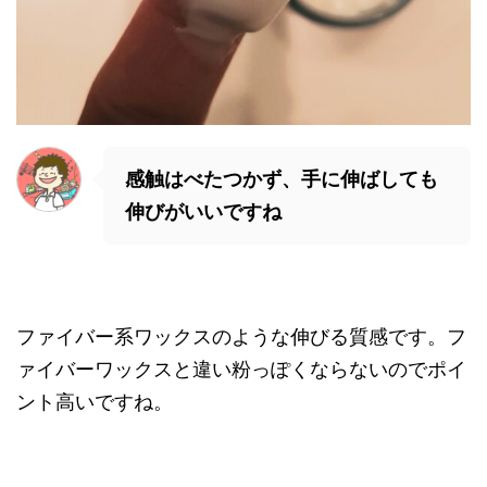
感触はべたつかず、手に伸ばしても
伸びがいいですね
ファイバー系ワックスのような伸びる質感です。フ
ァイバーワックスと違い粉っぽくならないのでポイ
ント高いですね。